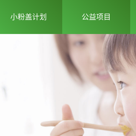
小粉盖计划
公益项目