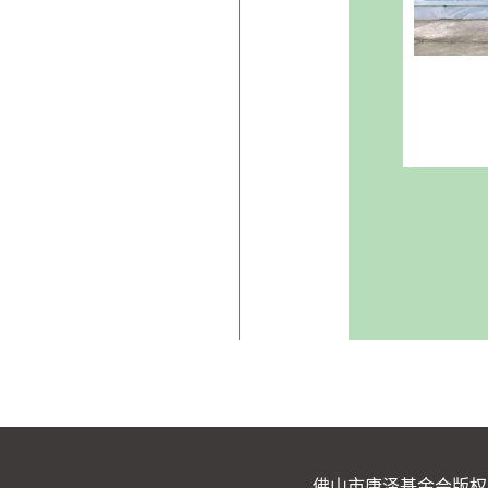
佛山市康泽基金会版权