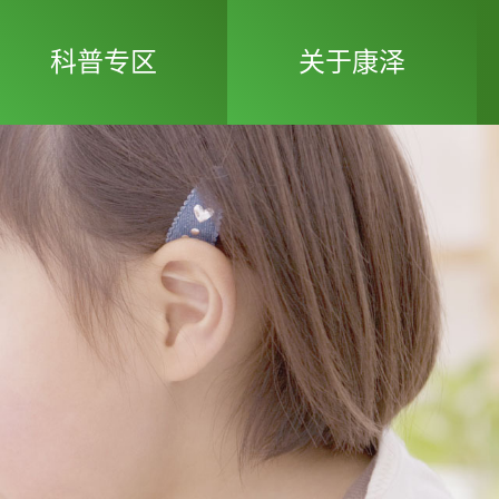
科普专区
关于康泽