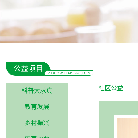
公益项目
PUBLIC WELFARE PROJECTS
社区公益
科普大求真
教育发展
乡村振兴