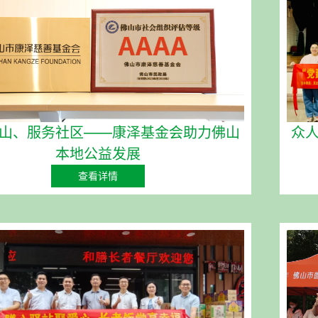
山、服务社区——康泽基金会助力佛山
众
本地公益发展
查看详情