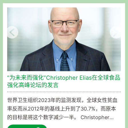
“为未来而强化”Christopher Elias在全球食品
强化高峰论坛的发言
世界卫生组织2023年的监测发现，全球女性贫血
率反而从2012年的基线上升到了30.7%，而原本
的目标是将这个数字减少一半。 Christopher
Elias的发言发生在联合国制定这个目标的2周之