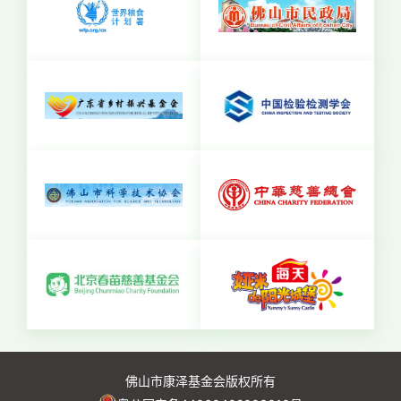
佛山市康泽基金会版权所有