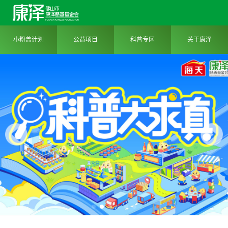
小粉盖计划
公益项目
科普专区
关于康泽